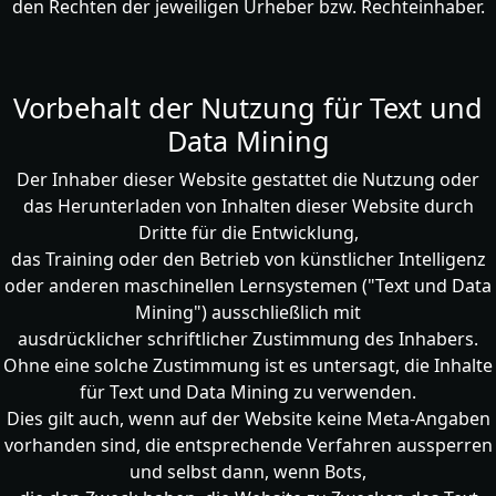
den Rechten der jeweiligen Urheber bzw. Rechteinhaber.
Vorbehalt der Nutzung für Text und
Data Mining
Der Inhaber dieser Website gestattet die Nutzung oder
das Herunterladen von Inhalten dieser Website durch
Dritte für die Entwicklung,
das Training oder den Betrieb von künstlicher Intelligenz
oder anderen maschinellen Lernsystemen ("Text und Data
Mining") ausschließlich mit
ausdrücklicher schriftlicher Zustimmung des Inhabers.
Ohne eine solche Zustimmung ist es untersagt, die Inhalte
für Text und Data Mining zu verwenden.
Dies gilt auch, wenn auf der Website keine Meta-Angaben
vorhanden sind, die entsprechende Verfahren aussperren
und selbst dann, wenn Bots,