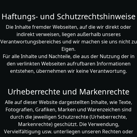
Haftungs- und Schutzrechtshinweise
Die Inhalte fremder Webseiten, auf die wir direkt oder
indirekt verweisen, liegen außerhalb unseres
Verantwortungsbereiches und wir machen sie uns nicht zu
Eigen.
Für alle Inhalte und Nachteile, die aus der Nutzung der in
den verlinkten Webseiten aufrufbaren Informationen
entstehen, übernehmen wir keine Verantwortung.
Urheberrechte und Markenrechte
Alle auf dieser Website dargestellten Inhalte, wie Texte,
Fotografien, Grafiken, Marken und Warenzeichen sind
durch die jeweiligen Schutzrechte (Urheberrechte,
Markenrechte) geschützt. Die Verwendung,
Vervielfältigung usw. unterliegen unseren Rechten oder